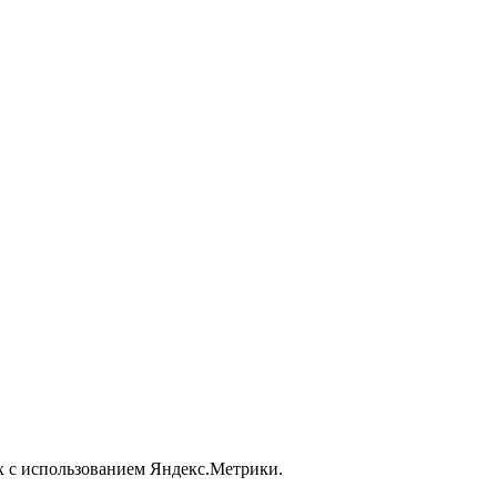
х с использованием Яндекс.Метрики.