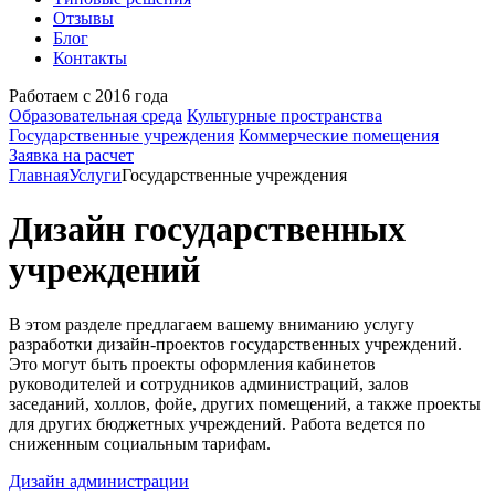
Отзывы
Блог
Контакты
Работаем с 2016 года
Образовательная среда
Культурные пространства
Государственные учреждения
Коммерческие помещения
Заявка на расчет
Главная
Услуги
Государственные учреждения
Дизайн государственных
учреждений
В этом разделе предлагаем вашему вниманию услугу
разработки дизайн-проектов государственных учреждений.
Это могут быть проекты оформления кабинетов
руководителей и сотрудников администраций, залов
заседаний, холлов, фойе, других помещений, а также проекты
для других бюджетных учреждений. Работа ведется по
сниженным социальным тарифам.
Дизайн администрации