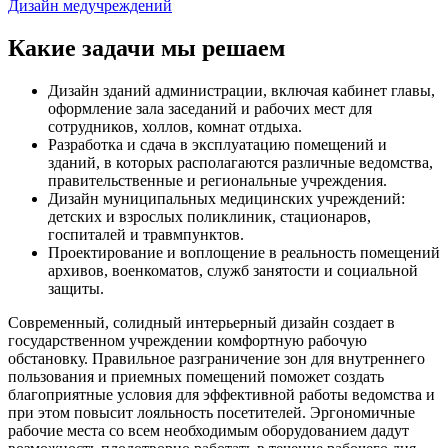
Дизайн медучреждений
Какие задачи мы решаем
Дизайн зданий администрации, включая кабинет главы,
оформление зала заседаний и рабочих мест для
сотрудников, холлов, комнат отдыха.
Разработка и сдача в эксплуатацию помещений и
зданий, в которых располагаются различные ведомства,
правительственные и региональные учреждения.
Дизайн муниципальных медицинских учреждений:
детских и взрослых поликлиник, стационаров,
госпиталей и травмпунктов.
Проектирование и воплощение в реальность помещений
архивов, военкоматов, служб занятости и социальной
защиты.
Современный, солидный интерьерный дизайн создает в
государственном учреждении комфортную рабочую
обстановку. Правильное разграничение зон для внутреннего
пользования и приемных помещений поможет создать
благоприятные условия для эффективной работы ведомства и
при этом повысит лояльность посетителей. Эргономичные
рабочие места со всем необходимым оборудованием дадут