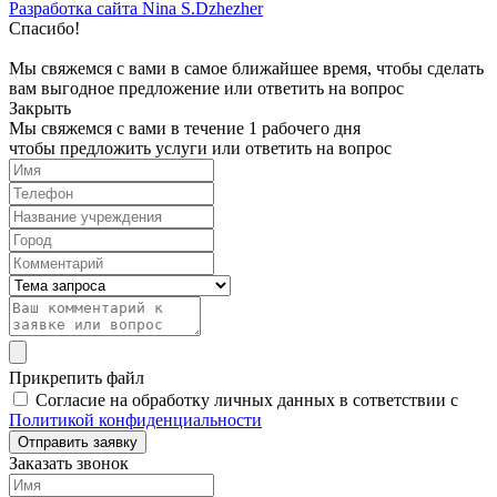
Разработка сайта Nina S.Dzhezher
Спасибо!
Мы свяжемся с вами в самое ближайшее время, чтобы сделать
вам выгодное предложение или ответить на вопрос
Закрыть
Мы свяжемся с вами в течение 1 рабочего дня
чтобы предложить услуги или ответить на вопрос
Прикрепить файл
Согласие на обработку личных данных в сответствии с
Политикой конфиденциальности
Заказать звонок