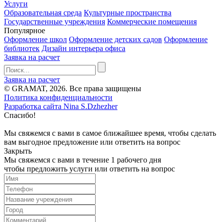
Услуги
Образовательная среда
Культурные пространства
Государственные учреждения
Коммерческие помещения
Популярное
Оформление школ
Оформление детских садов
Оформление
библиотек
Дизайн интерьера офиса
Заявка на расчет
Заявка на расчет
© GRAMAT, 2026. Все права защищены
Политика конфиденциальности
Разработка сайта Nina S.Dzhezher
Спасибо!
Мы свяжемся с вами в самое ближайшее время, чтобы сделать
вам выгодное предложение или ответить на вопрос
Закрыть
Мы свяжемся с вами в течение 1 рабочего дня
чтобы предложить услуги или ответить на вопрос