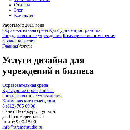
Отзывы
Блог
Контакты
Работаем с 2016 года
Образовательная среда
Культурные пространства
Государственные учреждения
Коммерческие помещения
Заявка на расчет
Главная
Услуги
Услуги дизайна для
учреждений и бизнеса
Образовательная среда
Культурные пространства
Государственные учреждения
Коммерческие помещения
8 (812) 765 09 08
Санкт-Петербург, Пушкин
ул. Оранжерейная 27
пн-пт: 9.00-18.00
info@gramatstudio.ru